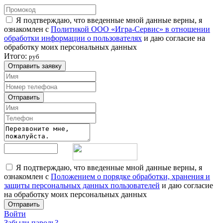
Я подтверждаю, что введенные мной данные верны, я
ознакомлен с
Политикой ООО «Игра-Сервис» в отношении
обработки информации о пользователях
и даю согласие на
обработку моих персональных данных
Итого:
руб
Отправить заявку
Отправить
Я подтверждаю, что введенные мной данные верны, я
ознакомлен с
Положением о порядке обработки, хранения и
защиты персональных данных пользователей
и даю согласие
на обработку моих персональных данных
Отправить
Войти
Забыли пароль?