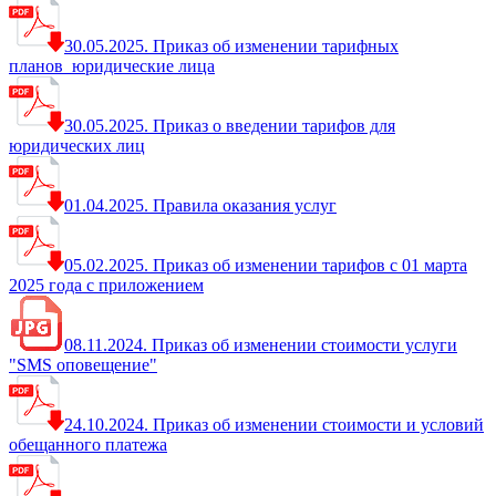
30.05.2025. Приказ об изменении тарифных
планов_юридические лица
30.05.2025. Приказ о введении тарифов для
юридических лиц
01.04.2025. Правила оказания услуг
05.02.2025. Приказ об изменении тарифов с 01 марта
2025 года с приложением
08.11.2024. Приказ об изменении стоимости услуги
"SMS оповещение"
24.10.2024. Приказ об изменении стоимости и условий
обещанного платежа