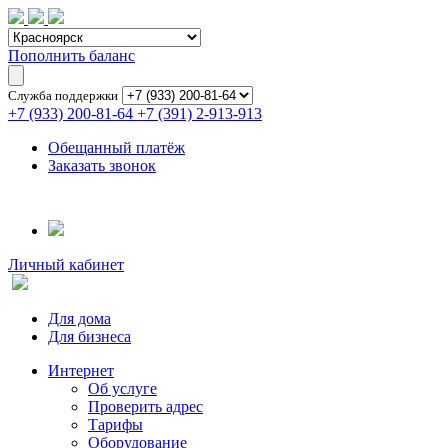
Пополнить баланс
Служба поддержки
+7 (933) 200-81-64
+7 (391) 2-913-913
Обещанный платёж
Заказать звонок
Личный кабинет
Для дома
Для бизнеса
Интернет
Об услуге
Проверить адрес
Тарифы
Оборудование