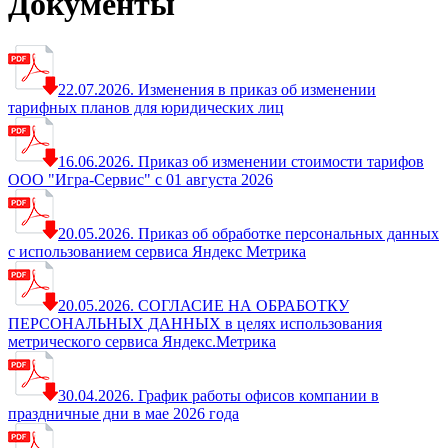
Документы
22.07.2026. Изменения в приказ об изменении
тарифных планов для юридических лиц
16.06.2026. Приказ об изменении стоимости тарифов
ООО "Игра-Сервис" с 01 августа 2026
20.05.2026. Приказ об обработке персональных данных
с использованием сервиса Яндекс Метрика
20.05.2026. СОГЛАСИЕ НА ОБРАБОТКУ
ПЕРСОНАЛЬНЫХ ДАННЫХ в целях использования
метрического сервиса Яндекс.Метрика
30.04.2026. График работы офисов компании в
праздничные дни в мае 2026 года