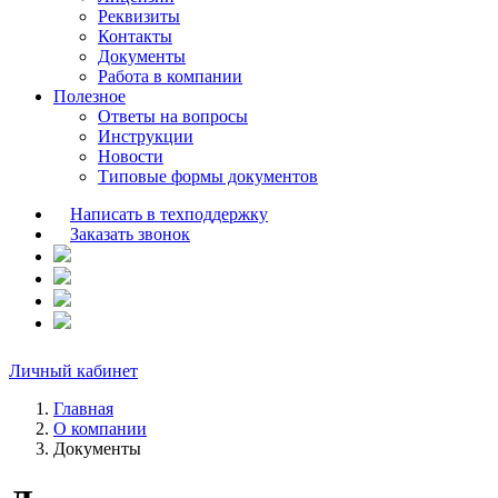
Реквизиты
Контакты
Документы
Работа в компании
Полезное
Ответы на вопросы
Инструкции
Новости
Типовые формы документов
Написать в техподдержку
Заказать звонок
Личный кабинет
Главная
О компании
Документы