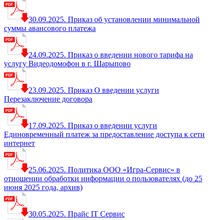
30.09.2025. Приказ об установлении минимальной
суммы авансового платежа
24.09.2025. Приказ о введении нового тарифа на
услугу Видеодомофон в г. Шарыпово
23.09.2025. Приказ О введении услуги
Перезаключение договора
17.09.2025. Приказ о введении услуги
Единовременный платеж за предоставление доступа к сети
интернет
25.06.2025. Политика ООО «Игра-Сервис» в
отношении обработки информации о пользователях (до 25
июня 2025 года, архив)
30.05.2025. Прайс IT Сервис