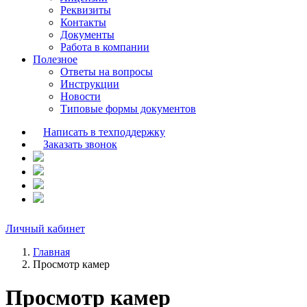
Реквизиты
Контакты
Документы
Работа в компании
Полезное
Ответы на вопросы
Инструкции
Новости
Типовые формы документов
Написать в техподдержку
Заказать звонок
Личный кабинет
Главная
Просмотр камер
Просмотр камер