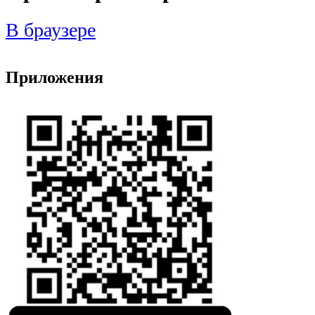
В браузере
Приложения