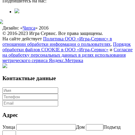
Подпишитесь на нас:
Дизайн: «
Чипса
» 2016
© 2016-2023 Игра Сервис. Все права защищены.
На сайте действует
Политика ООО «Игра-Сервис» в
отношении обработки информации о пользователях
,
Порядок
обработки файлов COOKIE в ООО «Игра-Сервис»
и
Согласие
на обработку персональных данных в целях использования
метрического сервиса Яндекс.Метрика
Контактные данные
Адрес
Улица
Дом
Подъезд