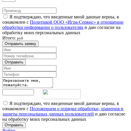
Я подтверждаю, что введенные мной данные верны, я
ознакомлен с
Политикой ООО «Игра-Сервис» в отношении
обработки информации о пользователях
и даю согласие на
обработку моих персональных данных
Итого:
руб
Отправить заявку
Отправить
Я подтверждаю, что введенные мной данные верны, я
ознакомлен с
Положением о порядке обработки, хранения и
защиты персональных данных пользователей
и даю согласие
на обработку моих персональных данных
Отправить
Войти