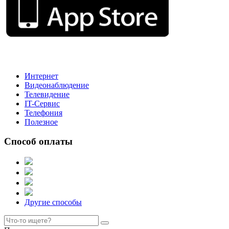
Интернет
Видеонаблюдение
Телевидение
IT-Сервис
Телефония
Полезное
Способ оплаты
Другие способы