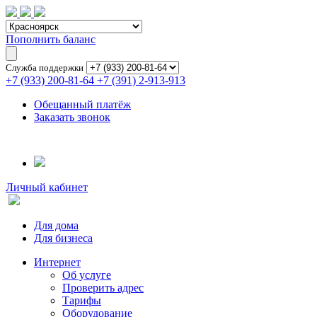
Пополнить баланс
Служба поддержки
+7 (933) 200-81-64
+7 (391) 2-913-913
Обещанный платёж
Заказать звонок
Личный кабинет
Для дома
Для бизнеса
Интернет
Об услуге
Проверить адрес
Тарифы
Оборудование