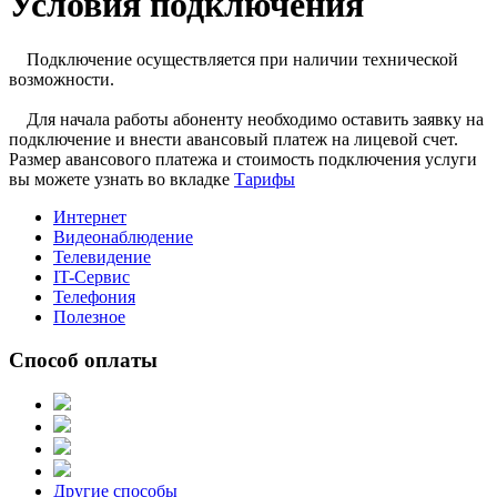
Условия подключения
Подключение осуществляется при наличии технической
возможности.
Для начала работы абоненту необходимо оставить заявку на
подключение и внести авансовый платеж на лицевой счет.
Размер авансового платежа и стоимость подключения услуги
вы можете узнать во вкладке
Тарифы
Интернет
Видеонаблюдение
Телевидение
IT-Сервис
Телефония
Полезное
Способ оплаты
Другие способы