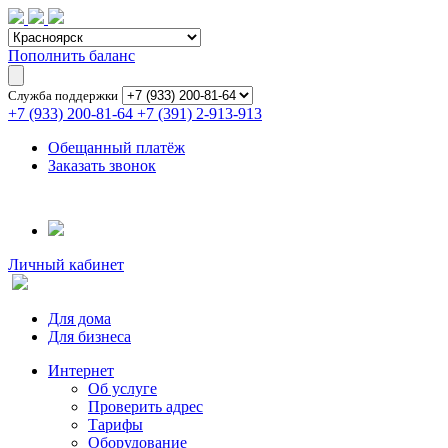
Пополнить баланс
Служба поддержки
+7 (933) 200-81-64
+7 (391) 2-913-913
Обещанный платёж
Заказать звонок
Личный кабинет
Для дома
Для бизнеса
Интернет
Об услуге
Проверить адрес
Тарифы
Оборудование