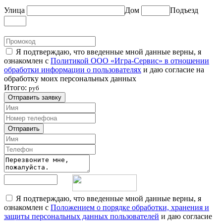
Улица
Дом
Подъезд
Я подтверждаю, что введенные мной данные верны, я
ознакомлен с
Политикой ООО «Игра-Сервис» в отношении
обработки информации о пользователях
и даю согласие на
обработку моих персональных данных
Итого:
руб
Отправить заявку
Отправить
Я подтверждаю, что введенные мной данные верны, я
ознакомлен с
Положением о порядке обработки, хранения и
защиты персональных данных пользователей
и даю согласие