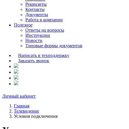
Реквизиты
Контакты
Документы
Работа в компании
Полезное
Ответы на вопросы
Инструкции
Новости
Типовые формы документов
Написать в техподдержку
Заказать звонок
Личный кабинет
Главная
Телевидение
Условия подключения