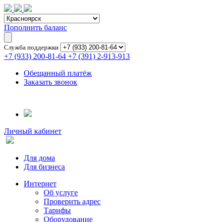
Пополнить баланс
Служба поддержки
+7 (933) 200-81-64
+7 (391) 2-913-913
Обещанный платёж
Заказать звонок
Личный кабинет
Для дома
Для бизнеса
Интернет
Об услуге
Проверить адрес
Тарифы
Оборудование