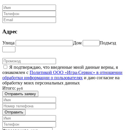
Адрес
Улица
Дом
Подъезд
Я подтверждаю, что введенные мной данные верны, я
ознакомлен с
Политикой ООО «Игра-Сервис» в отношении
обработки информации о пользователях
и даю согласие на
обработку моих персональных данных
Итого:
руб
Отправить заявку
Отправить