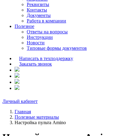
Реквизиты
Контакты
Документы
Работа в компании
Полезное
Ответы на вопросы
Инструкции
Новости
Типовые формы документов
Написать в техподдержку
Заказать звонок
Личный кабинет
Главная
Полезные материалы
Настройка пульта Amino