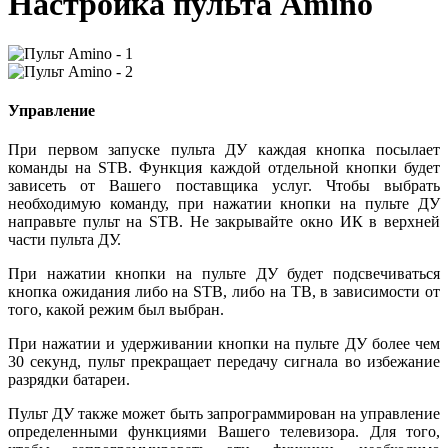
Настройка пульта Amino
Управление
При первом запуске пульта ДУ каждая кнопка посылает
команды на STB. Функция каждой отдельной кнопки будет
зависеть от Вашего поставщика услуг. Чтобы выбрать
необходимую команду, при нажатии кнопки на пульте ДУ
направьте пульт на STB. Не закрывайте окно ИК в верхней
части пульта ДУ.
При нажатии кнопки на пульте ДУ будет подсвечиваться
кнопка ожидания либо на STB, либо на ТВ, в зависимости от
того, какой режим был выбран.
При нажатии и удерживании кнопки на пульте ДУ более чем
30 секунд, пульт прекращает передачу сигнала во избежание
разрядки батареи.
Пульт ДУ также может быть запрограммирован на управление
определенными функциями Вашего телевизора. Для того,