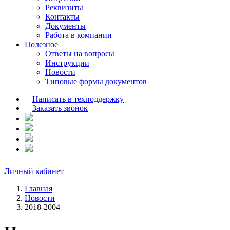
Реквизиты
Контакты
Документы
Работа в компании
Полезное
Ответы на вопросы
Инструкции
Новости
Типовые формы документов
Написать в техподдержку
Заказать звонок
Личный кабинет
Главная
Новости
2018-2004