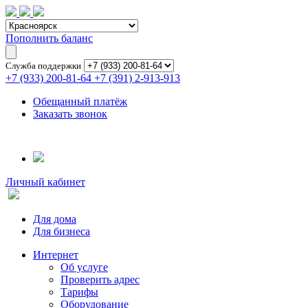
Пополнить баланс
Служба поддержки
+7 (933) 200-81-64
+7 (391) 2-913-913
Обещанный платёж
Заказать звонок
Личный кабинет
Для дома
Для бизнеса
Интернет
Об услуге
Проверить адрес
Тарифы
Оборудование