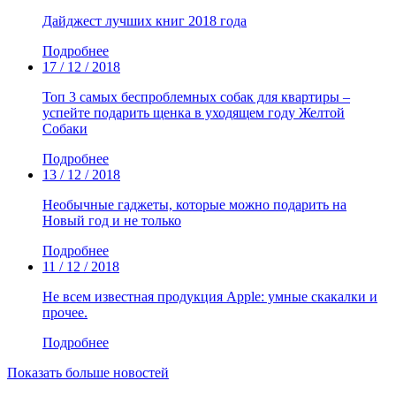
Дайджест лучших книг 2018 года
Подробнее
17 / 12 / 2018
Топ 3 самых беспроблемных собак для квартиры –
успейте подарить щенка в уходящем году Желтой
Собаки
Подробнее
13 / 12 / 2018
Необычные гаджеты, которые можно подарить на
Новый год и не только
Подробнее
11 / 12 / 2018
Не всем известная продукция Apple: умные скакалки и
прочее.
Подробнее
Показать больше новостей