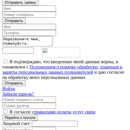
Отправить заявку
Отправить
Я подтверждаю, что введенные мной данные верны, я
ознакомлен с
Положением о порядке обработки, хранения и
защиты персональных данных пользователей
и даю согласие
на обработку моих персональных данных
Отправить
Войти
Забыли пароль?
Я согласен с
правилами оплаты услуг связи
Перейти к оплате
Лицевой счет: