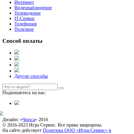
Интернет
Видеонаблюдение
Телевидение
IT-Сервис
Телефония
Полезное
Способ оплаты
Другие способы
Подпишитесь на нас:
Дизайн: «
Чипса
» 2016
© 2016-2023 Игра Сервис. Все права защищены.
На сайте действует
Политика ООО «Игра-Сервис» в