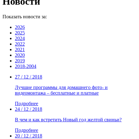
Новости
Показать новости за:
2026
2025
2024
2022
2021
2020
2019
2018-2004
27 / 12 / 2018
Лучшие программы для домашнего фото- и
видеомонтажа – бесплатные и платные
Подробнее
24 / 12 / 2018
В чем и как встретить Новый год желтой свиньи?
Подробнее
20 / 12 / 2018