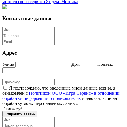
метрического сервиса Яндекс.Метрика
Контактные данные
Адрес
Улица
Дом
Подъезд
Я подтверждаю, что введенные мной данные верны, я
ознакомлен с
Политикой ООО «Игра-Сервис» в отношении
обработки информации о пользователях
и даю согласие на
обработку моих персональных данных
Итого:
руб
Отправить заявку