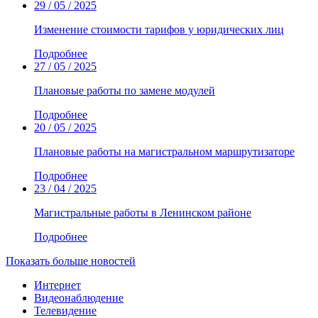
29 / 05 / 2025
Изменение стоимости тарифов у юридических лиц
Подробнее
27 / 05 / 2025
Плановые работы по замене модулей
Подробнее
20 / 05 / 2025
Плановые работы на магистральном маршрутизаторе
Подробнее
23 / 04 / 2025
Магистральные работы в Ленинском районе
Подробнее
Показать больше новостей
Интернет
Видеонаблюдение
Телевидение