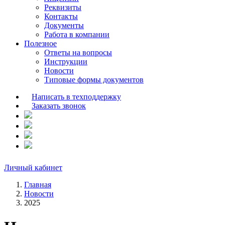
Реквизиты
Контакты
Документы
Работа в компании
Полезное
Ответы на вопросы
Инструкции
Новости
Типовые формы документов
Написать в техподдержку
Заказать звонок
Личный кабинет
Главная
Новости
2025