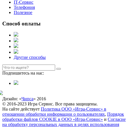
IT-Сервис
Телефония
Полезное
Способ оплаты
Другие способы
Подпишитесь на нас:
Дизайн: «
Чипса
» 2016
© 2016-2023 Игра Сервис. Все права защищены.
На сайте действует
Политика ООО «Игра-Сервис» в
отношении обработки информации о пользователях
,
Порядок
обработки файлов COOKIE в ООО «Игра-Сервис»
и
Согласие
на обработку персональных данных в целях использования