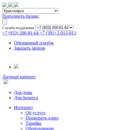
Пополнить баланс
Служба поддержки
+7 (933) 200-81-64
+7 (391) 2-913-913
Обещанный платёж
Заказать звонок
Личный кабинет
Для дома
Для бизнеса
Интернет
Об услуге
Проверить адрес
Тарифы
Оборудование