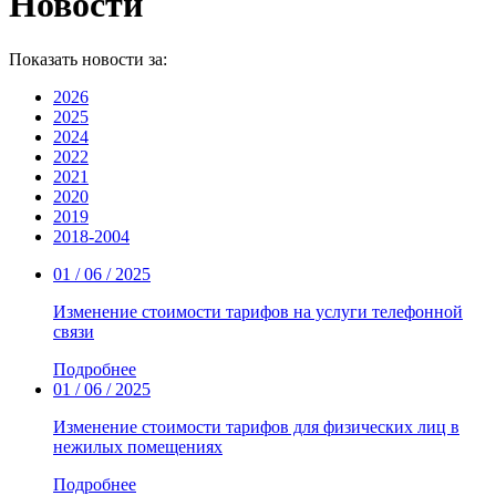
Новости
Показать новости за:
2026
2025
2024
2022
2021
2020
2019
2018-2004
01 / 06 / 2025
Изменение стоимости тарифов на услуги телефонной
связи
Подробнее
01 / 06 / 2025
Изменение стоимости тарифов для физических лиц в
нежилых помещениях
Подробнее