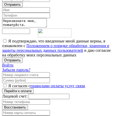
Отправить
Я подтверждаю, что введенные мной данные верны, я
ознакомлен с
Положением о порядке обработки, хранения и
защиты персональных данных пользователей
и даю согласие
на обработку моих персональных данных
Отправить
Войти
Забыли пароль?
Я согласен с
правилами оплаты услуг связи
Перейти к оплате
Лицевой счет:
Восстановить