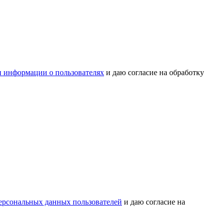
 информации о пользователях
и даю согласие на обработку
ерсональных данных пользователей
и даю согласие на