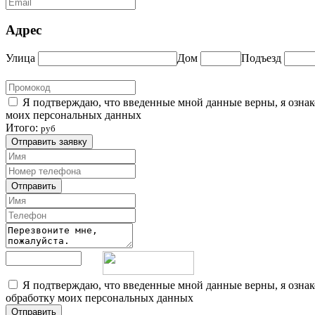
Адрес
Улица
Дом
Подъезд
Я подтверждаю, что введенные мной данные верны, я озна
моих персональных данных
Итого:
руб
Отправить заявку
Отправить
Я подтверждаю, что введенные мной данные верны, я озна
обработку моих персональных данных
Отправить