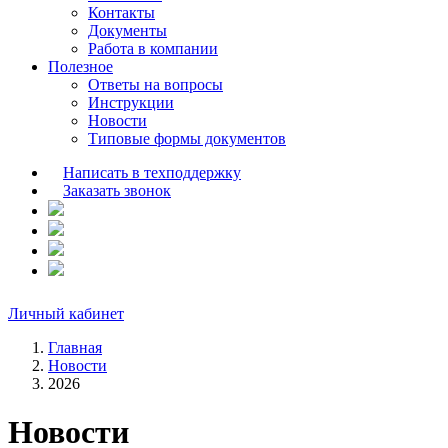
Контакты
Документы
Работа в компании
Полезное
Ответы на вопросы
Инструкции
Новости
Типовые формы документов
Написать в техподдержку
Заказать звонок
Личный кабинет
Главная
Новости
2026
Новости