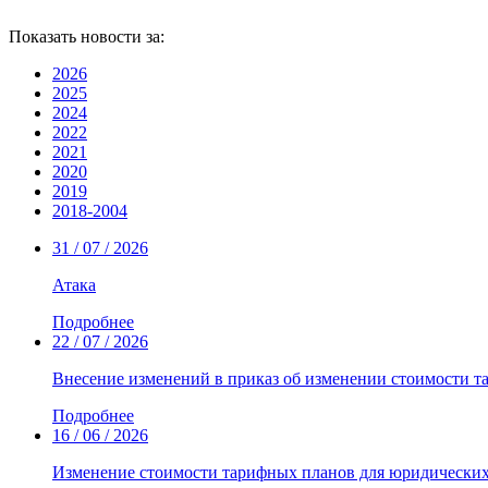
Показать новости за:
2026
2025
2024
2022
2021
2020
2019
2018-2004
31 / 07 / 2026
Атака
Подробнее
22 / 07 / 2026
Внесение изменений в приказ об изменении стоимости т
Подробнее
16 / 06 / 2026
Изменение стоимости тарифных планов для юридических