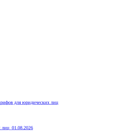
арифов для юридических лиц
 лиц_01.08.2026