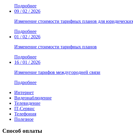
Подробнее
09 / 02 / 2026
Изменение стоимости тарифных планов для юридически
Подробнее
01 / 02 / 2026
Изменение стоимости тарифных планов
Подробнее
16 / 01 / 2026
Изменение тарифов междугородней связи
Подробнее
Интернет
Видеонаблюдение
Телевидение
IT-Сервис
Телефония
Полезное
Способ оплаты