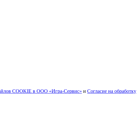
файлов COOKIE в ООО «Игра-Сервис»
и
Согласие на обработку